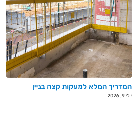
המדריך המלא למעקות קצה בניין
יולי 9, 2026