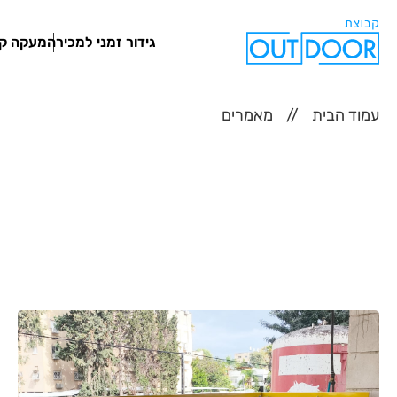
גידור זמני למכירה
מעקה קצ
עמוד הבית
מאמרים