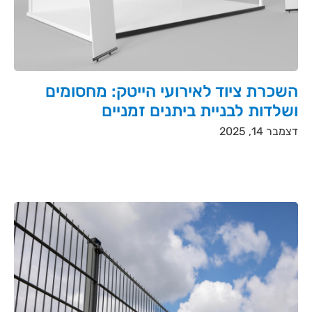
השכרת ציוד לאירועי הייטק: מחסומים
ושלדות לבניית ביתנים זמניים
דצמבר 14, 2025