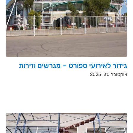
גידור לאירועי ספורט – מגרשים וזירות
אוקטובר 30, 2025