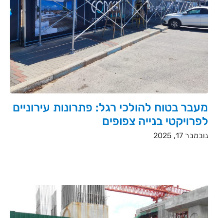
מעבר בטוח להולכי רגל: פתרונות עירוניים
לפרויקטי בנייה צפופים
נובמבר 17, 2025