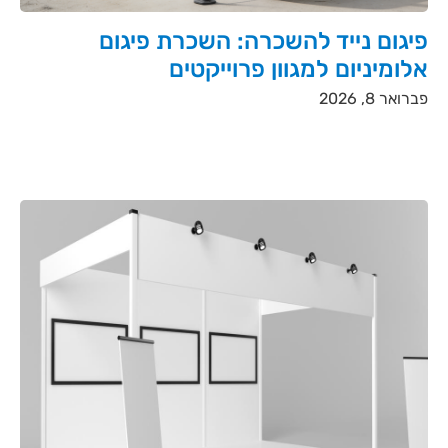
פיגום נייד להשכרה: השכרת פיגום
אלומיניום למגוון פרוייקטים
פברואר 8, 2026