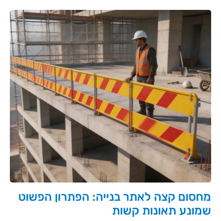
מחסום קצה לאתר בנייה: הפתרון הפשוט
שמונע תאונות קשות