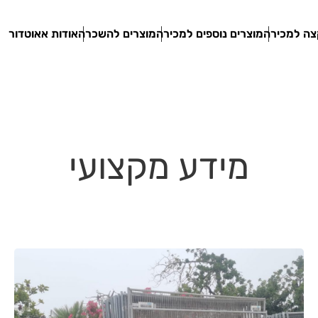
ה למכירה
מוצרים נוספים למכירה
מוצרים להשכרה
אודות אאוטדור
מידע מקצועי