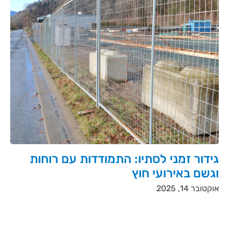
גידור זמני לסתיו: התמודדות עם רוחות
וגשם באירועי חוץ
אוקטובר 14, 2025