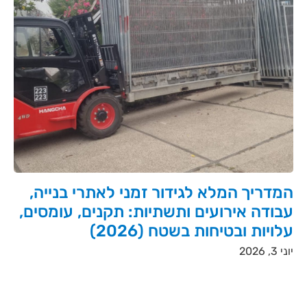
המדריך המלא לגידור זמני לאתרי בנייה,
עבודה אירועים ותשתיות: תקנים, עומסים,
עלויות ובטיחות בשטח (2026)
יוני 3, 2026