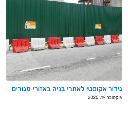
גידור אקוסטי לאתרי בניה באזורי מגורים
אוקטובר 19, 2025