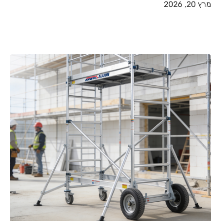
מרץ 20, 2026