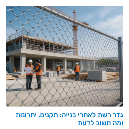
גדר רשת לאתרי בנייה: תקנים, יתרונות
ומה חשוב לדעת