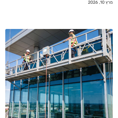
מרץ 10, 2026