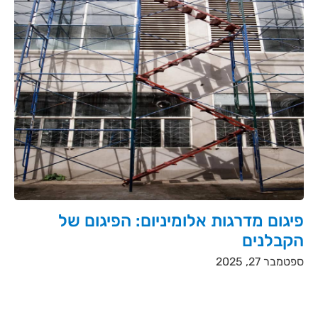
פיגום מדרגות אלומיניום: הפיגום של
הקבלנים
ספטמבר 27, 2025