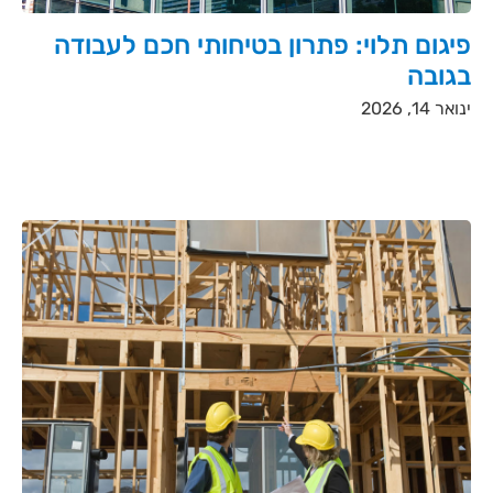
פיגום תלוי: פתרון בטיחותי חכם לעבודה
בגובה
ינואר 14, 2026