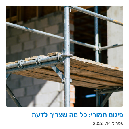
פיגום חמורי: כל מה שצריך לדעת
אפריל 14, 2026