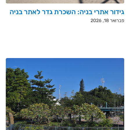
גידור אתרי בניה: השכרת גדר לאתר בניה
פברואר 18, 2026