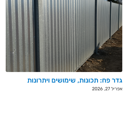
גדר פח: תכונות, שימושים ויתרונות
אפריל 27, 2026