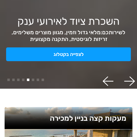
השכרת ציוד לאתרי בנייה
ועבודה
גדר זמנית, מעקות קצה, מעברים בטוחים, מבנים ניידים.
מלאי גדול וזמין - מה שסוכם יבוצע
לצפייה בקטלוג
מעקות קצה בניין למכירה