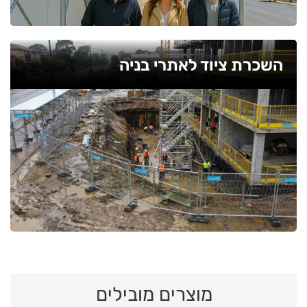
השכרת ציוד לאתרי בניה
מוצרים מובילים