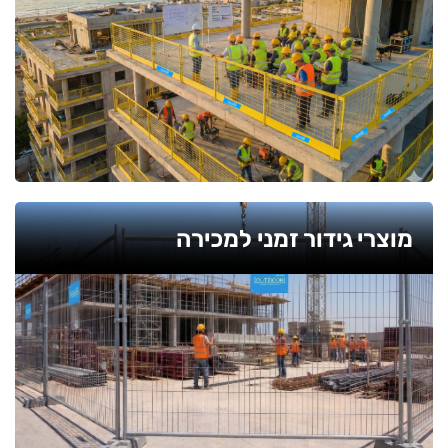
מוצרי גידור זמני למכירה