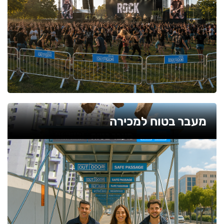
מעבר בטוח למכירה