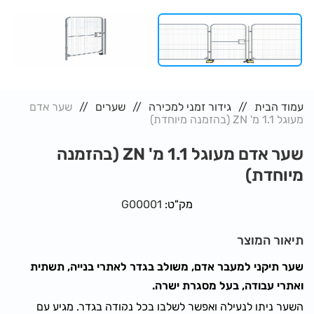
עמוד הבית
גידור זמני למכירה
שערים
שער אדם
מעוגל 1.1 מ' ZN (בהזמנה מיוחדת)
שער אדם מעוגל 1.1 מ' ZN (בהזמנה
מיוחדת)
מק"ט:
G00001
תיאור המוצר
שער תיקני למעבר אדם, משולב בגדר לאתרי בנייה, תשתית
ואתרי עבודה, בעל מסגרת ישרה.
השער ניתן לנעילה ואפשר לשלבו בכל נקודה בגדר. מגיע עם