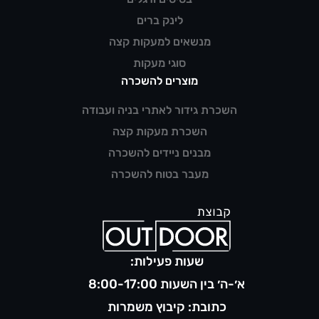
לינק ברים
מנשאים למעקות קצה
סוגי מעקות
מוצרים להשכרה
השכרת גידור לאתרי בניה ועבודה
השכרת מעקות קצה
מבנים ניידים להשכרה
מעבר בטוח להשכרה
שעות פעילות:
א׳-ה׳ בין השעות 8:00-17:00
כתובת: קיבוץ משמרות