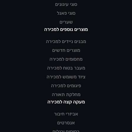
סוגי עיגונים
סוגי פאנל
שערים
מוצרים נוספים למכירה
מבנים ניידים למכירה
מוצרים חדשים
מחסומים למכירה
מעבר בטוח למכירה
ציוד משומש למכירה
פיגומים למכירה
מחלקת תאורה
מעקה קצה למכירה
אביזרי חיבור
אנסרטים
בסיסים ורגלים