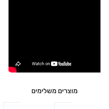
מוצרים משלימים