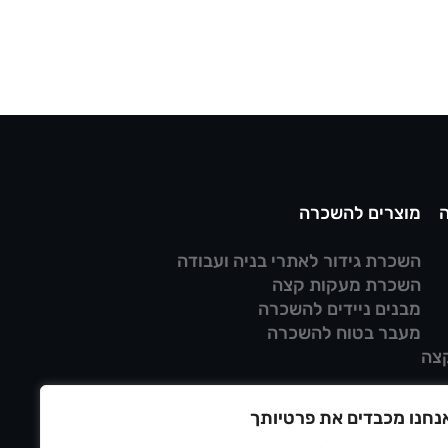
מוצרים להשכרה
השכרת גידור לאתרי בניה ועבודה
השכרת מעקות קצה
מבנים ניידים להשכרה
מעבר בטוח להשכרה
צה
נחנו מכבדים את פרטיותך