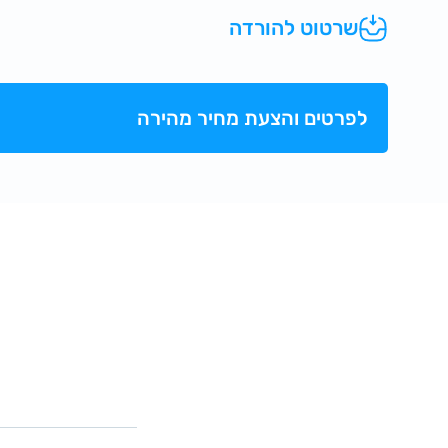
שרטוט להורדה
לפרטים והצעת מחיר מהירה