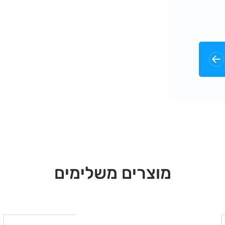
מוצרים משלימים