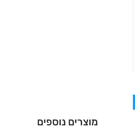
מוצרים נוספים