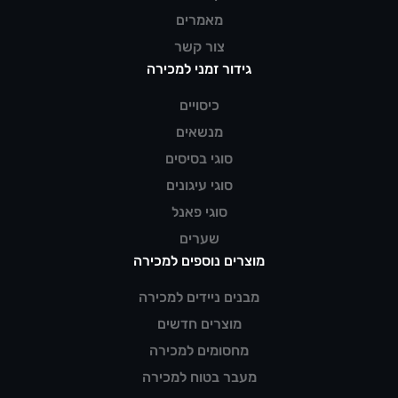
מאמרים
צור קשר
גידור זמני למכירה
כיסויים
מנשאים
סוגי בסיסים
סוגי עיגונים
סוגי פאנל
שערים
מוצרים נוספים למכירה
מבנים ניידים למכירה
מוצרים חדשים
מחסומים למכירה
מעבר בטוח למכירה