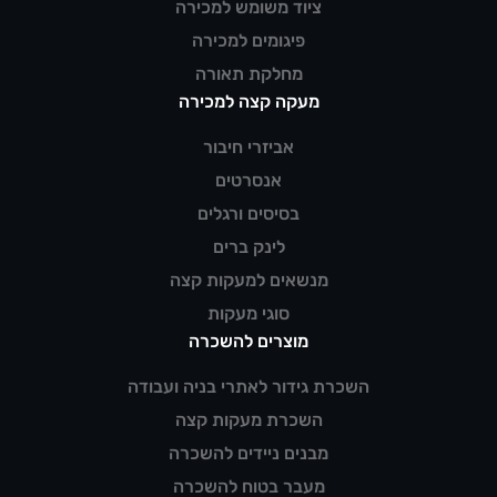
ציוד משומש למכירה
פיגומים למכירה
מחלקת תאורה
מעקה קצה למכירה
אביזרי חיבור
אנסרטים
בסיסים ורגלים
לינק ברים
מנשאים למעקות קצה
סוגי מעקות
מוצרים להשכרה
השכרת גידור לאתרי בניה ועבודה
השכרת מעקות קצה
מבנים ניידים להשכרה
מעבר בטוח להשכרה