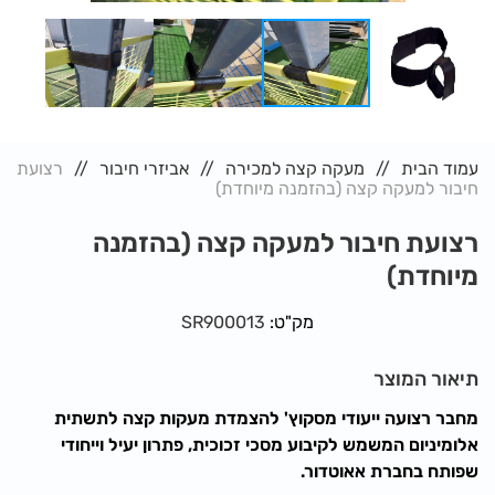
עמוד הבית
מעקה קצה למכירה
אביזרי חיבור
רצועת
חיבור למעקה קצה (בהזמנה מיוחדת)
רצועת חיבור למעקה קצה (בהזמנה
מיוחדת)
מק"ט:
SR900013
תיאור המוצר
מחבר רצועה ייעודי מסקוץ' להצמדת מעקות קצה לתשתית
אלומיניום המשמש לקיבוע מסכי זכוכית,
פתרון יעיל וייחודי
שפותח בחברת אאוטדור.