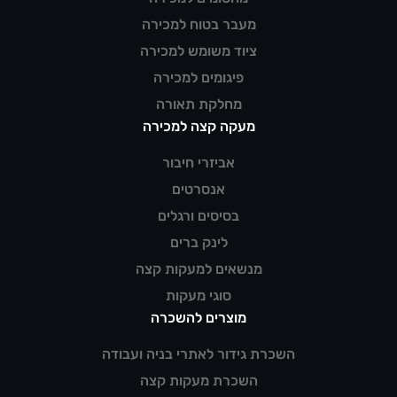
מעבר בטוח למכירה
ציוד משומש למכירה
פיגומים למכירה
מחלקת תאורה
מעקה קצה למכירה
אביזרי חיבור
אנסרטים
בסיסים ורגלים
לינק ברים
מנשאים למעקות קצה
סוגי מעקות
מוצרים להשכרה
השכרת גידור לאתרי בניה ועבודה
השכרת מעקות קצה