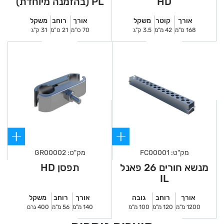
HD
PL (בהזמנה מיוחדת)
אורך
קוטר
משקל
אורך
רוחב
משקל
168 ס"מ
42 מ"מ
3.5 ק"ג
70 ס”מ
21 ס”מ
31 ק"ג
מק"ט: FC00001
מק"ט: GR00002
מנשא חורים 26 פאנל
תפסן HD
IL
אורך
רוחב
גובה
אורך
רוחב
משקל
1200 מ"מ
120 מ"מ
100 מ"מ
140 מ"מ
56 מ"מ
400 גרם