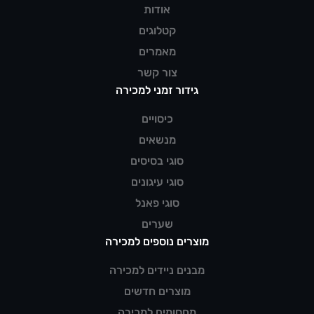
אודות
קטלוגים
מאמרים
צור קשר
גידור זמני למכירה
כיסויים
מנשאים
סוגי בסיסים
סוגי עיגונים
סוגי פאנל
שערים
מוצרים נוספים למכירה
מבנים ניידים למכירה
מוצרים חדשים
מחסומים למכירה