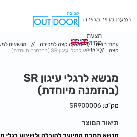
הצעת מחיר מהירה
הצעת
מחיר
עמוד הבית
מעקה קצה למכירה
מנשאים למע
מהירה
קצה
מנשא לרגלי עיגון SR (בהזמנה מיוחדת)
מנשא לרגלי עיגון SR
(בהזמנה מיוחדת)
מק"ט:
SR900006
תיאור המוצר
מנשא מתכת המיועד להובלה ולשינוע רגלי מ