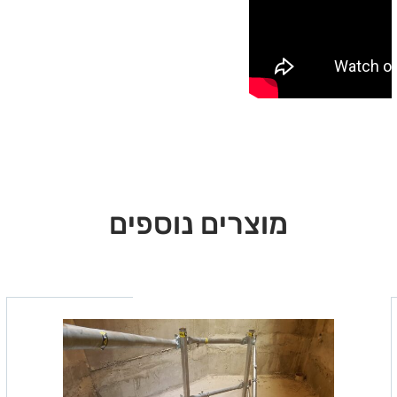
מוצרים נוספים