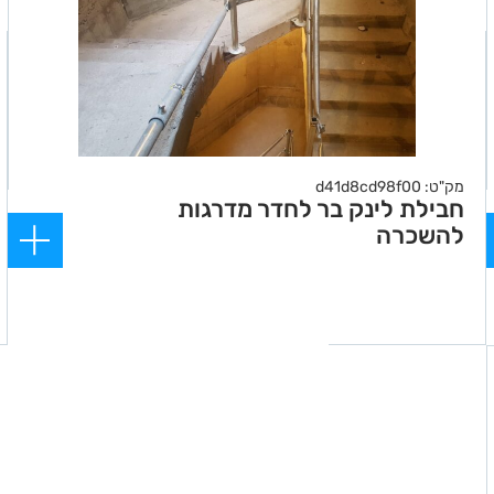
מק"ט: d41d8cd98f00
חבילת לינק בר לחדר מדרגות
להשכרה