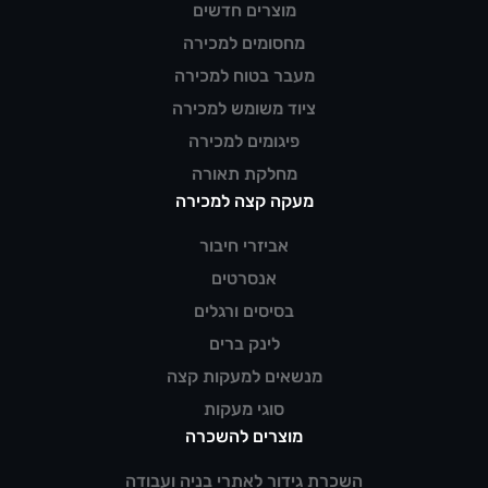
מוצרים חדשים
מחסומים למכירה
מעבר בטוח למכירה
ציוד משומש למכירה
פיגומים למכירה
מחלקת תאורה
מעקה קצה למכירה
אביזרי חיבור
אנסרטים
בסיסים ורגלים
לינק ברים
מנשאים למעקות קצה
סוגי מעקות
מוצרים להשכרה
השכרת גידור לאתרי בניה ועבודה