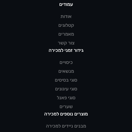
עמודים
אודות
קטלוגים
מאמרים
צור קשר
גידור זמני למכירה
כיסויים
מנשאים
סוגי בסיסים
סוגי עיגונים
סוגי פאנל
שערים
מוצרים נוספים למכירה
מבנים ניידים למכירה