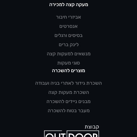
מעקה קצה למכירה
אביזרי חיבור
אנסרטים
בסיסים ורגלים
לינק ברים
מנשאים למעקות קצה
סוגי מעקות
מוצרים להשכרה
השכרת גידור לאתרי בניה ועבודה
השכרת מעקות קצה
מבנים ניידים להשכרה
מעבר בטוח להשכרה