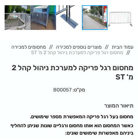
עמוד הבית
מוצרים נוספים למכירה
מחסומים למכירה
מחסום רגל פריקה למערכת ניהול קהל 2 מ' ST
מחסום רגל פריקה למערכת ניהול קהל 2
מ' ST
מק"ט:
B00057
תיאור המוצר
מחסום בעל רגל פריקה המאפשרת מספר שימושים.
כאשר המחסום הוא אותו מחסום ורגליים שונות שניתן להחליף
ביניהם מאפשרות שימושים שונים: