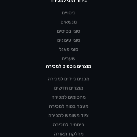
גידור זמני למכירה
כיסויים
מנשאים
סוגי בסיסים
סוגי עיגונים
סוגי פאנל
שערים
מוצרים נוספים למכירה
מבנים ניידים למכירה
מוצרים חדשים
מחסומים למכירה
מעבר בטוח למכירה
ציוד משומש למכירה
פיגומים למכירה
מחלקת תאורה