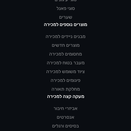
סוגי פאנל
שערים
מוצרים נוספים למכירה
מבנים ניידים למכירה
מוצרים חדשים
מחסומים למכירה
מעבר בטוח למכירה
ציוד משומש למכירה
פיגומים למכירה
מחלקת תאורה
מעקה קצה למכירה
אביזרי חיבור
אנסרטים
בסיסים ורגלים