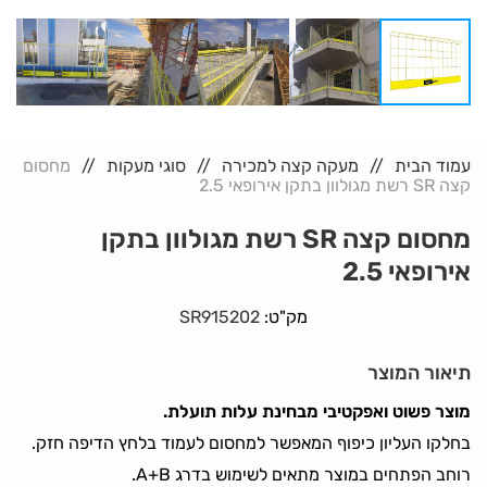
עמוד הבית
מעקה קצה למכירה
סוגי מעקות
מחסום
קצה SR רשת מגולוון בתקן אירופאי 2.5
מחסום קצה SR רשת מגולוון בתקן
אירופאי 2.5
מק"ט:
SR915202
תיאור המוצר
מוצר פשוט ואפקטיבי מבחינת עלות תועלת.
בחלקו העליון כיפוף המאפשר למחסום לעמוד בלחץ הדיפה חזק.
רוחב הפתחים במוצר מתאים לשימוש בדרג A+B.