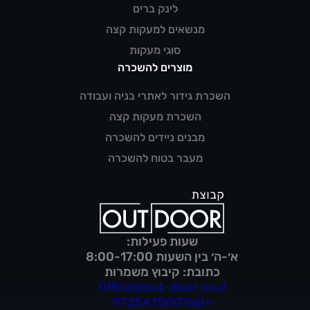
לינק ברים
מנשאים למעקות קצה
סוגי מעקות
מוצרים להשכרה
השכרת גידור לאתרי בניה ועבודה
השכרת מעקות קצה
מבנים ניידים להשכרה
מעבר בטוח להשכרה
שעות פעילות:
א׳-ה׳ בין השעות 8:00-17:00
כתובת: קיבוץ משמרות
Office@out-door.co.il
+972547500760