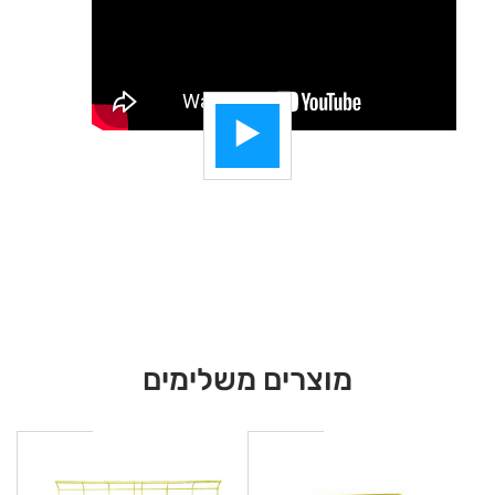
מוצרים משלימים