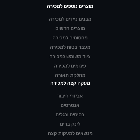
מוצרים נוספים למכירה
מבנים ניידים למכירה
מוצרים חדשים
מחסומים למכירה
מעבר בטוח למכירה
ציוד משומש למכירה
פיגומים למכירה
מחלקת תאורה
מעקה קצה למכירה
אביזרי חיבור
אנסרטים
בסיסים ורגלים
לינק ברים
מנשאים למעקות קצה