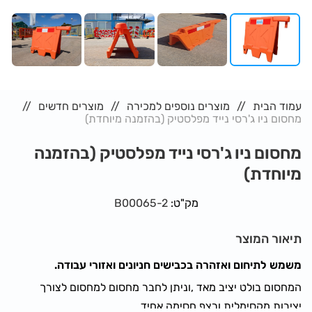
עמוד הבית
מוצרים נוספים למכירה
מוצרים חדשים
מחסום ניו ג'רסי נייד מפלסטיק (בהזמנה מיוחדת)
מחסום ניו ג'רסי נייד מפלסטיק (בהזמנה
מיוחדת)
מק"ט:
B00065-2
תיאור המוצר
משמש לתיחום ואזהרה בכבישים חניונים ואזורי עבודה.
המחסום בולט יציב מאד ,וניתן לחבר מחסום למחסום לצורך
יציבות מקסימלית ורצף חסימה אחיד.