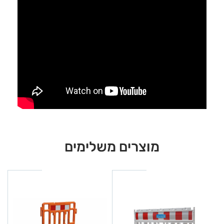
מוצרים משלימים