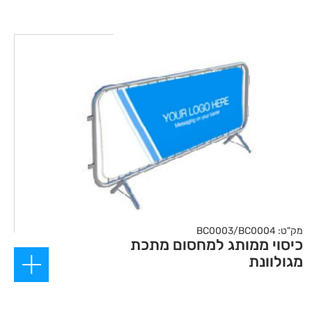
מק"ט: BC0003/BC0004
כיסוי ממותג למחסום מתכת
מגולוונת