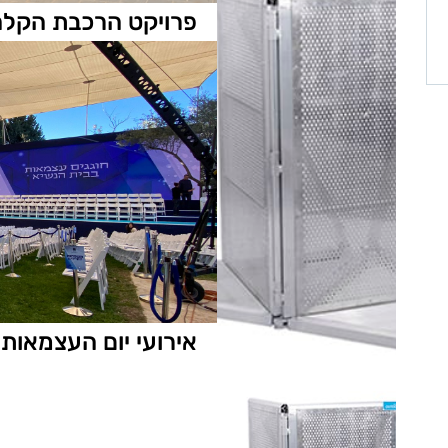
פרויקט הרכבת הקלה
אירועי יום העצמאות