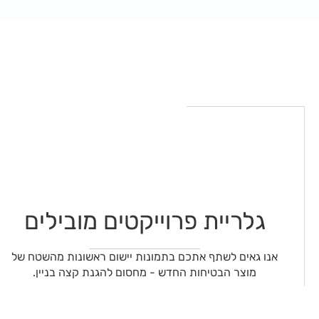
גלריית פרוייקטים מובילים
אנו גאים לשתף אתכם בתמונות יישום ראשונות מהשטח של
מוצר הבטיחות החדש - מחסום להגנת קצה בניין.