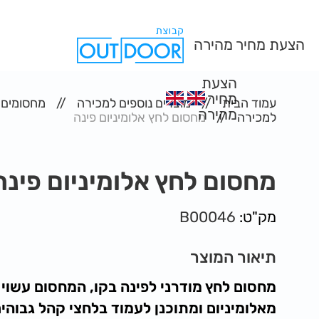
הצעת מחיר מהירה
הצעת
מחיר
עמוד הבית
מוצרים נוספים למכירה
מחסומים
מהירה
למכירה
מחסום לחץ אלומיניום פינה
מחסום לחץ אלומיניום פינה
מק"ט:
B00046
תיאור המוצר
מחסום לחץ מודרני לפינה בקו, המחסום עשוי
מאלומיניום ומתוכנן לעמוד בלחצי קהל גבוהים