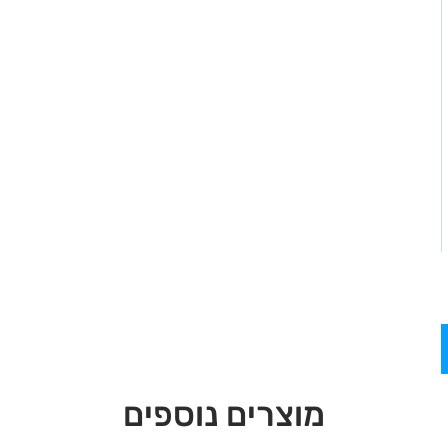
מוצרים נוספים