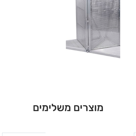
מוצרים משלימים