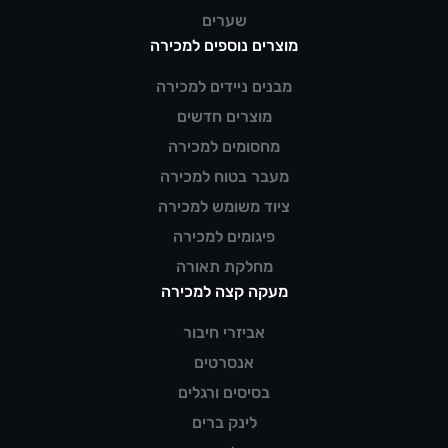
שערים
מוצרים נוספים למכירה
מבנים ניידים למכירה
מוצרים חדשים
מחסומים למכירה
מעבר בטוח למכירה
ציוד משומש למכירה
פיגומים למכירה
מחלקת תאורה
מעקה קצה למכירה
אביזרי חיבור
אנסרטים
בסיסים ורגלים
לינק ברים