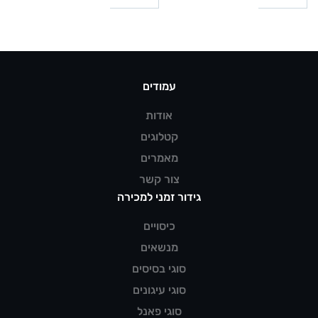
עמודים
אודות
קטלוגים
מאמרים
צור קשר
גידור זמני למכירה
כיסויים
מנשאים
סוגי בסיסים
סוגי עיגונים
סוגי פאנל