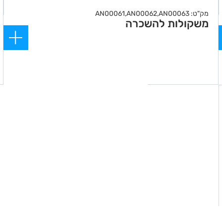
מק"ט: AN00061,AN00062,AN00063
משקולות להשכרה