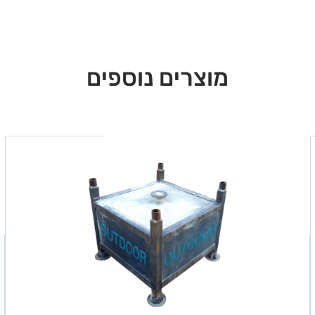
מוצרים נוספים