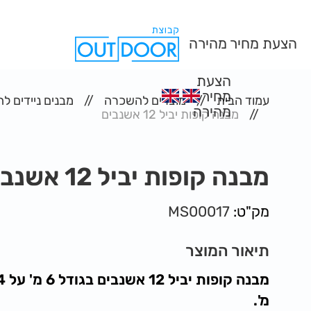
הצעת מחיר מהירה
הצעת
מחיר
עמוד הבית
מוצרים להשכרה
מבנים ניידים 
מהירה
מבנה קופות יביל 12 אשנבים
מבנה קופות יביל 12 אשנבים
מק"ט:
MS00017
תיאור המוצר
מבנה קופות 
מ'.