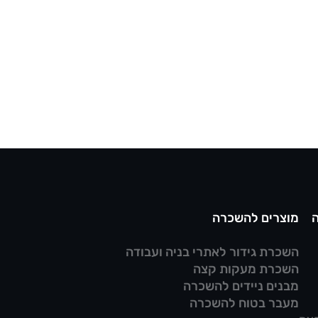
מוצרים להשכרה
השכרת גידור לאתרי בניה ועבודה
השכרת מעקות קצה
מבנים ניידים להשכרה
מעבר בטוח להשכרה