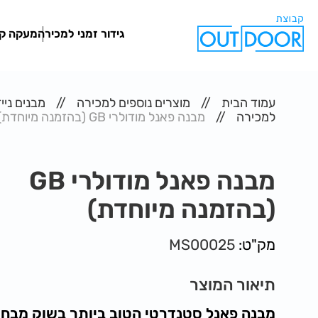
גידור זמני למכירה
מעקה קצ
עמוד הבית
מוצרים נוספים למכירה
מבנים ניי
למכירה
מבנה פאנל מודולרי GB (בהזמנה מיוחדת)
מבנה פאנל מודולרי GB
(בהזמנה מיוחדת)
מק"ט:
MS00025
תיאור המוצר
מבנה פאנל סטנדרטי הטוב ביותר בשוק מבחי