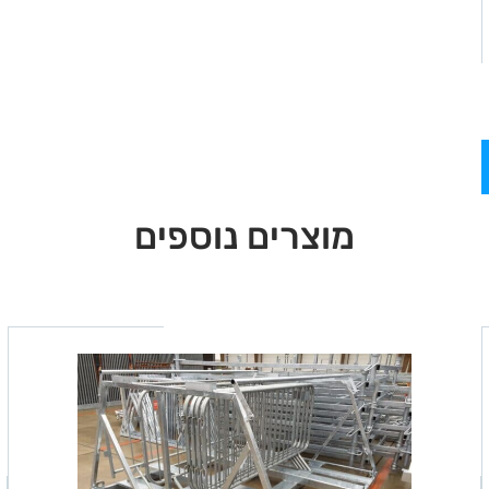
מוצרים נוספים