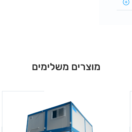
 עם
ונות
מוצרים משלימים