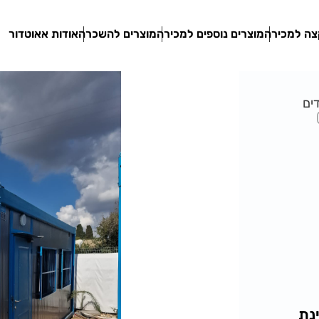
ה למכירה
מוצרים נוספים למכירה
מוצרים להשכרה
אודות אאוטדור
דים
נת