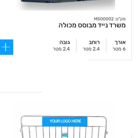
מק"ט: MS00002
משרד נייד מבוסס מכולה
אורך
רוחב
גובה
6 מטר
2.4 מטר
2.4 מטר