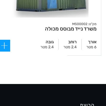
מק"ט: MS00002
משרד נייד מבוסס מכולה
אורך
רוחב
גובה
6 מטר
2.4 מטר
2.4 מטר