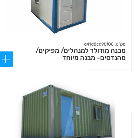
מק"ט: d41d8cd98f00
מבנה מודולר למנהלים/ מפיקים/
מהנדסים- מבנה מיוחד