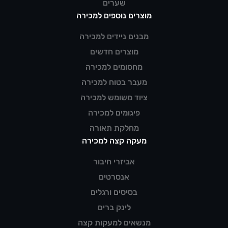
שערים
מוצרים נוספים למכירה
מבנים ניידים למכירה
מוצרים חדשים
מחסומים למכירה
מעבר בטוח למכירה
ציוד משומש למכירה
פיגומים למכירה
מחלקת תאורה
מעקה קצה למכירה
אביזרי חיבור
אנסרטים
בסיסים ורגלים
לינק ברים
מנשאים למעקות קצה