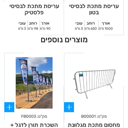
עריסת מתכת לבסיסי
עריסת מתכת לבסיסי
בטון
פלסטיק
אורך
רוחב
עובי
אורך
רוחב
עובי
1000 מ"מ
650 מ"מ
3 מ"מ
90 ס"מ
98 ס"מ
3 מ"מ
מוצרים נוספים
מק"ט: B00001
מק"ט: FB0003
מחסום מתכת מגלוונת
השכרת תורן לדגל +