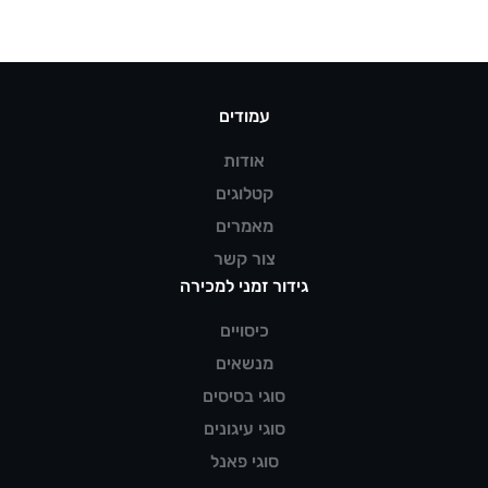
עמודים
אודות
קטלוגים
מאמרים
צור קשר
גידור זמני למכירה
כיסויים
מנשאים
סוגי בסיסים
סוגי עיגונים
סוגי פאנל