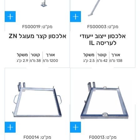
מק"ט: FS00003
מק"ט: FS00019
אלכסון ייצוב ייעודי
אלכסון קצר מעוגל ZN
לעריסה IL
אורך
קוטר
משקל
אורך
קוטר
משקל
138 ס"מ
42 מ"מ
2.5 ק"ג
1200 מ"מ
38 מ"מ
2.9 ק"ג
מק"ט: F00013
מק"ט: F00014