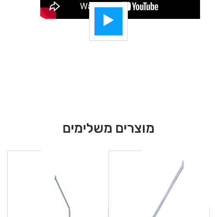
מוצרים משלימים