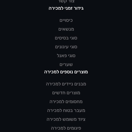
צור קשר
גידור זמני למכירה
כיסויים
מנשאים
סוגי בסיסים
סוגי עיגונים
סוגי פאנל
שערים
מוצרים נוספים למכירה
מבנים ניידים למכירה
מוצרים חדשים
מחסומים למכירה
מעבר בטוח למכירה
ציוד משומש למכירה
פיגומים למכירה