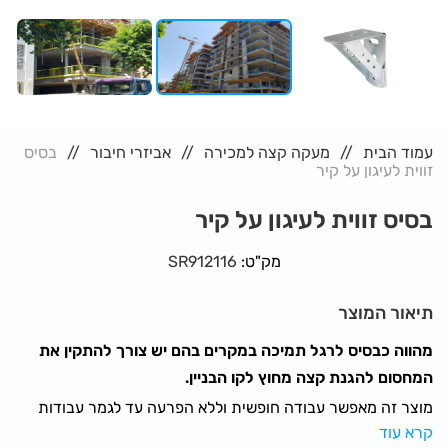
עמוד הבית
מעקה קצה למכירה
אביזרי חיבור
בסיס
זווית לעיגון על קיר
בסיס זווית לעיגון על קיר
מק"ט:
SR912116
תיאור המוצר
מהווה כבסיס לרגל תמיכה במקרים בהם יש צורך להתקין את
המחסום להגנת קצה מחוץ לקו הבניין.
מוצר זה מאפשר עבודה חופשית וללא הפרעה עד לגמר עבודות
הריצוף.
קרא עוד