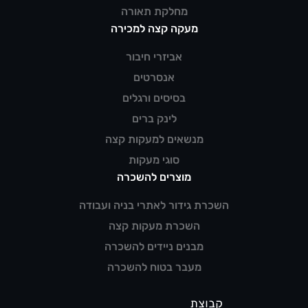
מחלקת תאורה
מעקה קצה למכירה
אביזרי חיבור
אנסרטים
בסיסים ורגלים
לינק ברים
מנשאים למעקות קצה
סוגי מעקות
מוצרים להשכרה
השכרת גידור לאתרי בניה ועבודה
השכרת מעקות קצה
מבנים ניידים להשכרה
מעבר בטוח להשכרה