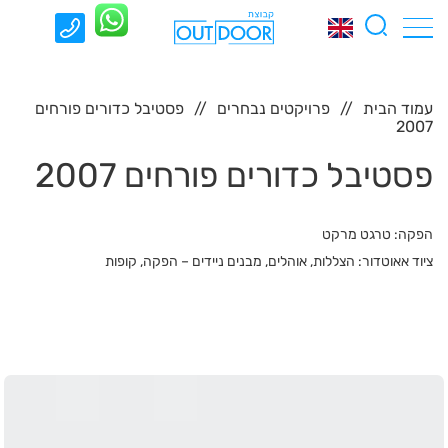
עמוד הבית
פרויקטים נבחרים
פסטיבל כדורים פורחים
2007
פסטיבל כדורים פורחים 2007
הפקה: טרגט מרקט
ציוד אאוטדור: הצללות, אוהלים, מבנים ניידים – הפקה, קופות