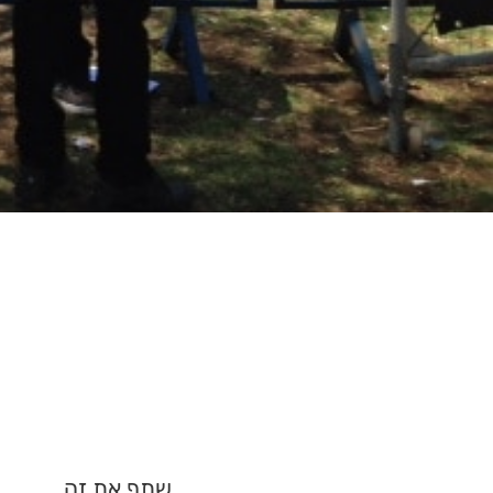
שתף את זה