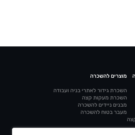
מוצרים להשכרה
השכרת גידור לאתרי בניה ועבודה
השכרת מעקות קצה
מבנים ניידים להשכרה
מעבר בטוח להשכרה
צה