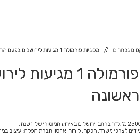
טים נבחרים
מכוניות פורמולה 1 מגיעות לירושלים בפעם הראשונה
מכוניות פורמולה 1 מגיעות
ראשונה
ידים לצרכי משרד, הפקה, קירור ואחסון חברת הפקה: עיצוב במה