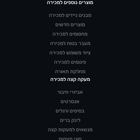
מוצרים נוספים למכירה
מבנים ניידים למכירה
מוצרים חדשים
מחסומים למכירה
מעבר בטוח למכירה
ציוד משומש למכירה
פיגומים למכירה
מחלקת תאורה
מעקה קצה למכירה
אביזרי חיבור
אנסרטים
בסיסים ורגלים
לינק ברים
מנשאים למעקות קצה
סוגי מעקות