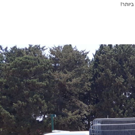
ביותר!