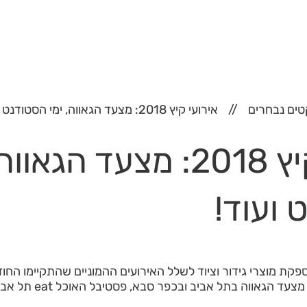
טים נבחרים
אירועי קיץ 2018: מצעד הגאווה, ימי הסטודנט ועוד!
אירועי קיץ 2018: מצעד הגא
 ועוד!
ת מוצרי גידור וציוד לשלל האירועים ההמוניים שהתקיימו החוד
בבאר שבע ובירושלים, מצעד הגא