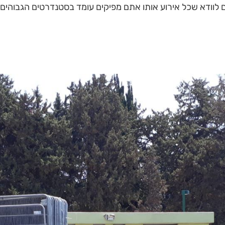
ם לוודא שכל אירוע אותו אתם מפיקים עומד בסטנדרטים הגבוהים 