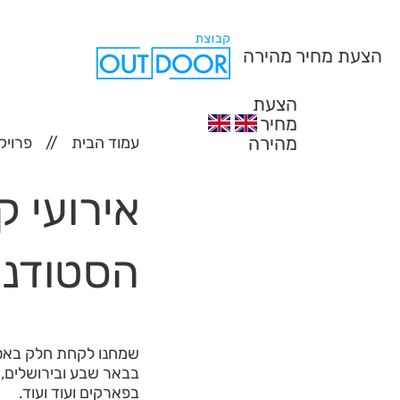
הצעת מחיר מהירה
הצעת
מחיר
מהירה
עמוד הבית
פרויק
הסטודנט
שמחנו לקחת חלק באספק
בפארקים ועוד ועוד.