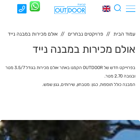
עמוד הבית
פרויקטים נבחרים
אולם מכירות במבנה נייד
אולם מכירות במבנה נייד
בפרוייקט חדש של OUTDOOR הקמנו באתר אולם מכירות בגודל 3.5/7 מטר
ובגובה 2.70 מטר.
המבנה כולל תוספות, כגון: מטבחון, שירותים, גגון שמש.