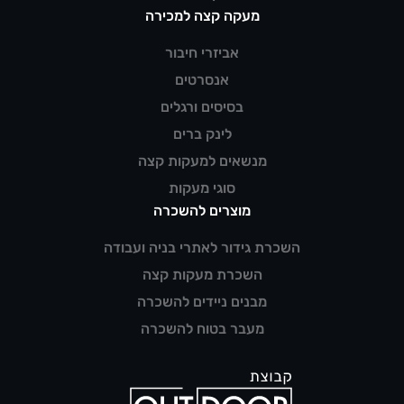
מעקה קצה למכירה
אביזרי חיבור
אנסרטים
בסיסים ורגלים
לינק ברים
מנשאים למעקות קצה
סוגי מעקות
מוצרים להשכרה
השכרת גידור לאתרי בניה ועבודה
השכרת מעקות קצה
מבנים ניידים להשכרה
מעבר בטוח להשכרה