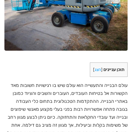
תוכן עניינים
[
הצג
]
עולם הבנייה והתעשייה הוא עולם שיש בו רגישויות חשובות מאד
הקשורות אל בטיחות העובדים, העוברים והשבים והציוד כמובן
באתרי הבנייה. ההתקדמות הטכנולוגית בתחום כלי העבודה
בגובה פתחה אפשרויות רבות בפני בעלי מקצוע מאנשי שיפוצים
ובנייה ועד עובדי החקלאות והתחזוקה. כיום ניתן לבצע מגוון רחב
של משימות בקלות וביעילות, אך מגוון זה מציב גם דילמה. אחת