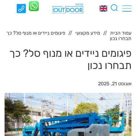
עמוד הבית
מידע מקצועי
פיגומים ניידים או מנוף סל? כך
תבחרו נכון
פיגומים ניידים או מנוף סל? כך
תבחרו נכון
אוגוסט 21, 2025