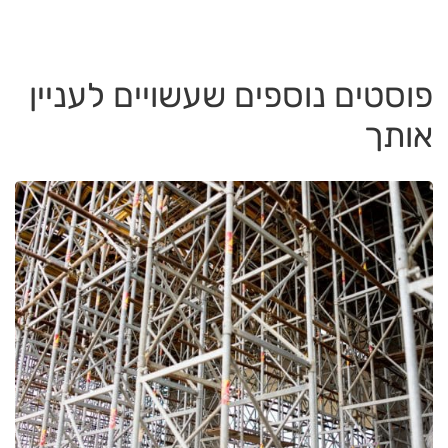
פוסטים נוספים שעשויים לעניין
אותך