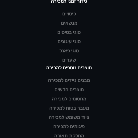
גידור זמני למכירה
כיסויים
מנשאים
סוגי בסיסים
סוגי עיגונים
סוגי פאנל
שערים
מוצרים נוספים למכירה
מבנים ניידים למכירה
מוצרים חדשים
מחסומים למכירה
מעבר בטוח למכירה
ציוד משומש למכירה
פיגומים למכירה
מחלקת תאורה