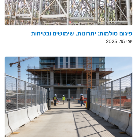
פיגום סולמות: יתרונות, שימושים ובטיחות
יולי 15, 2025