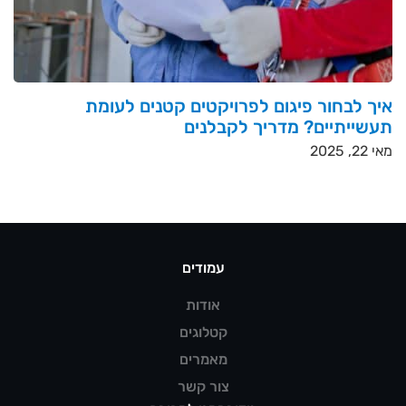
איך לבחור פיגום לפרויקטים קטנים לעומת
תעשייתיים? מדריך לקבלנים
מאי 22, 2025
עמודים
אודות
קטלוגים
מאמרים
צור קשר