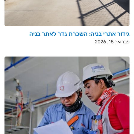
גידור אתרי בניה: השכרת גדר לאתר בניה
פברואר 18, 2026