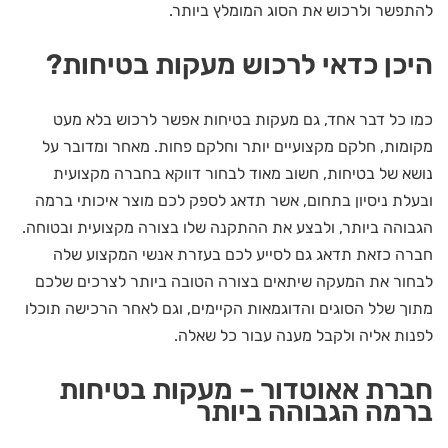
להתפשר ולרכוש את הסוג המומלץ ביותר.
היכן כדאי לרכוש מעקות בטיחות?
כמו כל דבר אחד, גם מעקות בטיחות אפשר לרכוש בלא מעט
מקומות, חלקם מקצועיים יותר וחלקם פחות. מאחר ומדובר על
נושא של בטיחות, חשוב מאוד לבחור דווקא בחברה מקצועית
ובעלת ניסיון בתחום, אשר תדאג לספק לכם מוצר איכותי ברמה
הגבוהה ביותר, ולבצע את ההתקנה שלו בצורה מקצועית ובטוחה.
חברה כזאת תדאג גם לסייע לכם בעזרת אנשי המקצוע שלה
לבחור את המעקה שיתאים בצורה הטובה ביותר לצרכים שלכם
מתוך שלל הסוגים והדוגמאות הקיימים, וגם לאחר הרכישה תוכלו
לפנות אליה ולקבל מענה עבור כל שאלה.
חברת אאוטדור – מעקות בטיחות
ברמה הגבוהה ביותר