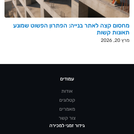
מחסום קצה לאתר בנייה: הפתרון הפשוט שמונע
תאונות קשות
מרץ 20, 2026
עמודים
אודות
קטלוגים
מאמרים
צור קשר
גידור זמני למכירה