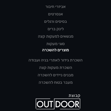
אביזרי חיבור
אנסרטים
בסיסים ורגלים
לינק ברים
מנשאים למעקות קצה
סוגי מעקות
מוצרים להשכרה
השכרת גידור לאתרי בניה ועבודה
השכרת מעקות קצה
מבנים ניידים להשכרה
מעבר בטוח להשכרה