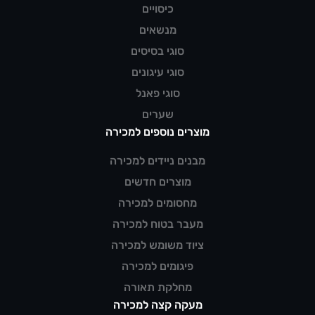
כיסויים
מנשאים
סוגי בסיסים
סוגי עיגונים
סוגי פאנל
שערים
מוצרים נוספים למכירה
מבנים ניידים למכירה
מוצרים חדשים
מחסומים למכירה
מעבר בטוח למכירה
ציוד משומש למכירה
פיגומים למכירה
מחלקת תאורה
מעקה קצה למכירה