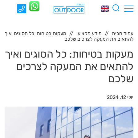
עמוד הבית
מידע מקצועי
מעקות בטיחות: כל הסוגים ואיך
להתאים את המעקה לצרכים שלכם
מעקות בטיחות: כל הסוגים ואיך
להתאים את המעקה לצרכים
שלכם
יולי 12, 2024