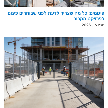
פיגומים: כל מה שצריך לדעת לפני שבוחרים פיגום
לפרויקט הקרוב
מרץ 16, 2025