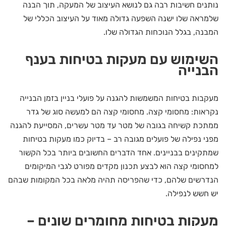
נותנים חשיבות רבה גם לנושא העיצוב של המעקה, תוך הבנה
שלמראה שלו ישנה השפעה גדולה מאוד על העיצוב הכללי של
המבנה, בגלל הנוכחות הגדולה שלו.
השימוש עם מעקות בטיחות בענף
הבנייה
מעקבות בטיחות המשמשות להגנה על פועלי בניין בזמן הבנייה
נקראות: מחסומי קצה. מחסומי קצה הם למעשה סוג של גדר
ממתכת קשיחה בגובה של מטר עד מטר עשרים, המסייעת להגנה
מפני נפילה של פועלים מגובה רב – בדיוק כמו מעקות בטיחות
שמתקינים בבניינים. אחד הדברים החשובים ביותר בכל הקשור
למחסומי קצה הוא לבצע תכנון מקדים מפורט לגבי המיקומים
הנדרשים שלהם, כדי שהפריסה תהיה מלאה בכל המקומות שבהם
יש חשש לנפילה.
מעקות בטיחות מחומרים שונים –