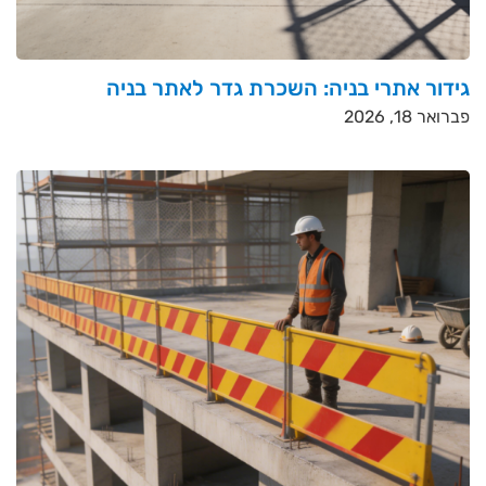
גידור אתרי בניה: השכרת גדר לאתר בניה
פברואר 18, 2026