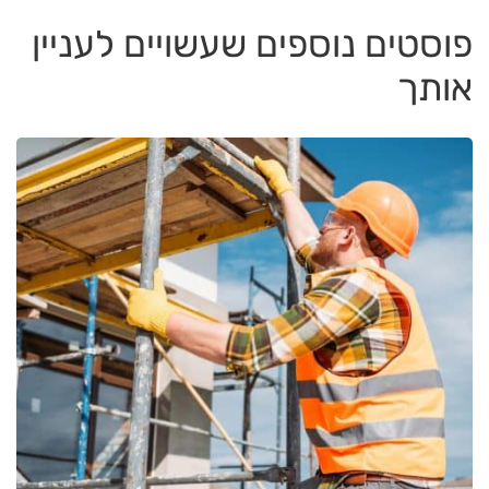
פוסטים נוספים שעשויים לעניין
אותך