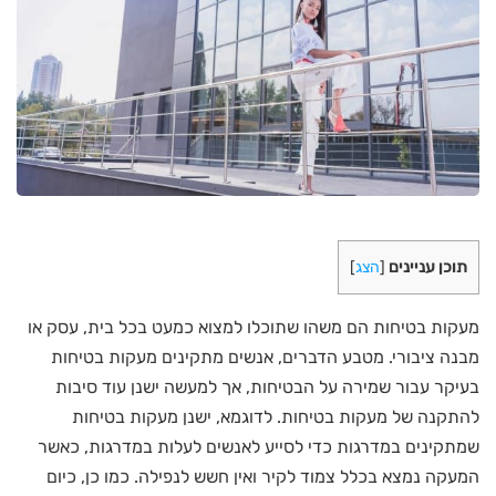
תוכן עניינים
[
הצג
]
מעקות בטיחות הם משהו שתוכלו למצוא כמעט בכל בית, עסק או
מבנה ציבורי. מטבע הדברים, אנשים מתקינים מעקות בטיחות
בעיקר עבור שמירה על הבטיחות, אך למעשה ישנן עוד סיבות
להתקנה של מעקות בטיחות. לדוגמא, ישנן מעקות בטיחות
שמתקינים במדרגות כדי לסייע לאנשים לעלות במדרגות, כאשר
המעקה נמצא בכלל צמוד לקיר ואין חשש לנפילה. כמו כן, כיום