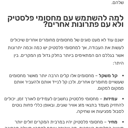
שלהם.
למה להשתמש עם
מחסומי פלסטיק
ולא עם פתרונות אחרים?
ישנם עוד לא מעט סוגים של מחסומים מחומרים אחרים שיכולים
לעשות את העבודה, אך למחסומי פלסטיק יש כמה וכמה יתרונות
אשר בגללם הם המתאימים ביותר בחלק גדול מן המקרים. בין
היתר:
קל משקל
– מחסומים אלו קלים הרבה יותר מאשר מחסומים
שעשויים מחומרים אחרים, ולכן קל לנייד אותם ולהעביר אותם
ממקום למקום.
עמידות
– מחסומי פלסטיק נחשבים לעמידים לאורך זמן, יכולים
להחזיק מעמד בתנאי מזג אוויר שונים, ובאופן כללי פחות נוטים
לסבול מפגיעות או שחיקה.
מחיר
– מחסומי פלסטיק יהיו במרבית המקרים זולים יותר