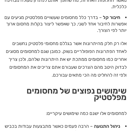
מאשר החלופות האחרות, מה שהופך אותם לפתרון מעולה מבחינה
כלכלית.
חיבור קל
– בדרך כלל מחסומים שעשויים מפלסטיק מגיעים עם
אפשרות לחיבור אחד לשני, כך שאפשר ליצור בקלות מחסום ארוך
יותר לפי הצורך.
אלו רק חלק מהיתרונות אשר בגללם מחסומי פלסטיק נחשבים
לאחד הפתרונות הפופולריים בשוק. כמובן שגם למחסומים מסוגים
אחרים כמו מחסומים ממתכת יש את היתרונות שלהם, ולכן צריך
לבדוק היטב מהם הצרכים שעבורם אתם צריכים את המחסומים
ולפי זה להחליט מה הכי מתאים עבורכם.
שימושים נפוצים של מחסומים
מפלסטיק
למחסומים אלו ישנם כמה שימושים עיקריים:
ניהול התנועה
– הרבה פעמים כאשר מתבצעות עבודות בכביש