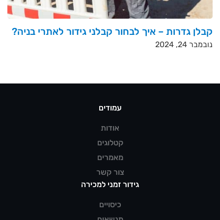
קבלן גדרות – איך לבחור קבלני גידור לאתרי בניה?
נובמבר 24, 2024
עמודים
אודות
קטלוגים
מאמרים
צור קשר
גידור זמני למכירה
כיסויים
מנשאים