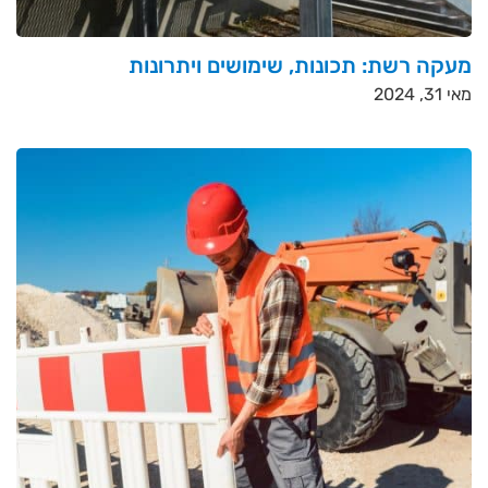
מעקה רשת: תכונות, שימושים ויתרונות
מאי 31, 2024