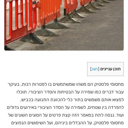
תוכן עניינים
[
הצג
]
מחסומי פלסטיק הם משהו שמשתמשים בו למטרות רבות, בעיקר
עבור דברים כמו שמירה על הבטיחות והסדר הציבורי. תוכלו
למצוא אותם משמשים בתור כלי להכוונת התנועה בכביש,
להפרדה בין שטחים, לשמירה על הסדר הציבורי באירועים גדולים
ועוד. ננסה לתת במאמר הזה קצת פרטים על הסוגים השונים של
מחסומי פלסטיק, על ההבדלים ביניהם, ועל השימושים הנפוצים