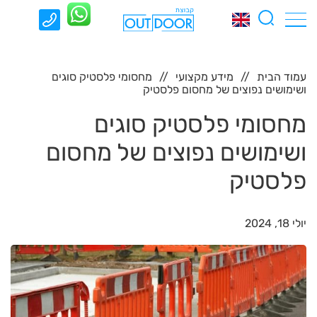
עמוד הבית
מידע מקצועי
מחסומי פלסטיק סוגים
ושימושים נפוצים של מחסום פלסטיק
מחסומי פלסטיק סוגים
ושימושים נפוצים של מחסום
פלסטיק
יולי 18, 2024