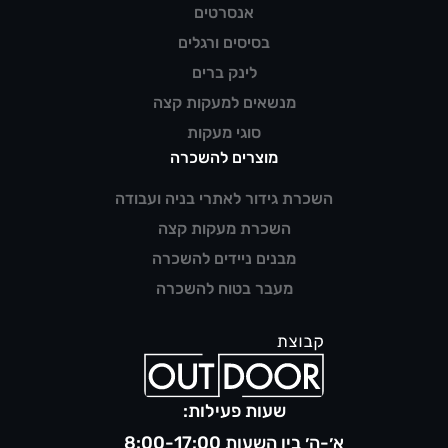
אנסרטים
בסיסים ורגלים
לינק ברים
מנשאים למעקות קצה
סוגי מעקות
מוצרים להשכרה
השכרת גידור לאתרי בניה ועבודה
השכרת מעקות קצה
מבנים ניידים להשכרה
מעבר בטוח להשכרה
שעות פעילות:
א׳-ה׳ בין השעות 8:00-17:00