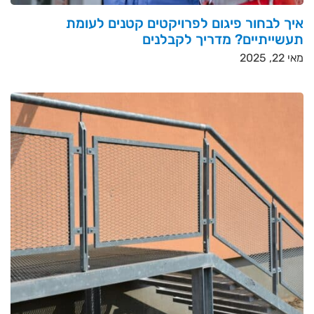
איך לבחור פיגום לפרויקטים קטנים לעומת
תעשייתיים? מדריך לקבלנים
מאי 22, 2025