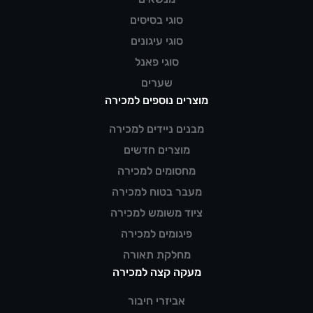
סוגי בסיסים
סוגי עיגונים
סוגי פאנל
שערים
מוצרים נוספים למכירה
מבנים ניידים למכירה
מוצרים חדשים
מחסומים למכירה
מעבר בטוח למכירה
ציוד משומש למכירה
פיגומים למכירה
מחלקת תאורה
מעקה קצה למכירה
אביזרי חיבור