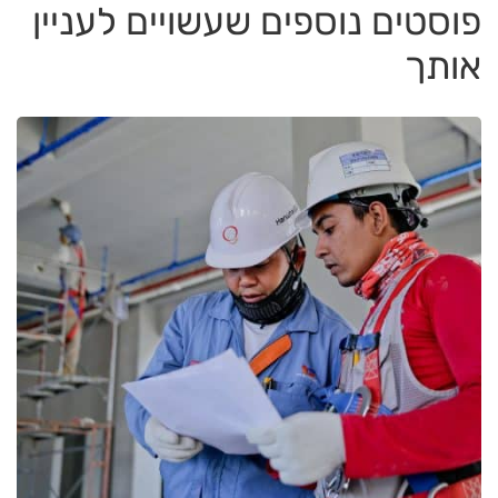
פוסטים נוספים שעשויים לעניין
אותך