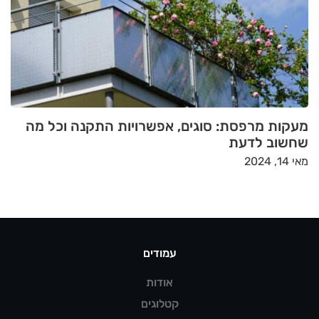
מעקות מרפסת: סוגים, אפשרויות התקנה וכל מה
שחשוב לדעת
מאי 14, 2024
עמודים
אודות
קטלוגים