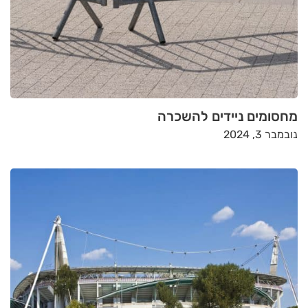
מחסומים ניידים להשכרה
נובמבר 3, 2024