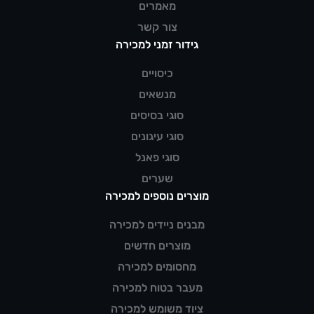
מאמרים
צור קשר
גידור זמני למכירה
כיסויים
מנשאים
סוגי בסיסים
סוגי עיגונים
סוגי פאנל
שערים
מוצרים נוספים למכירה
מבנים ניידים למכירה
מוצרים חדשים
מחסומים למכירה
מעבר בטוח למכירה
ציוד משומש למכירה