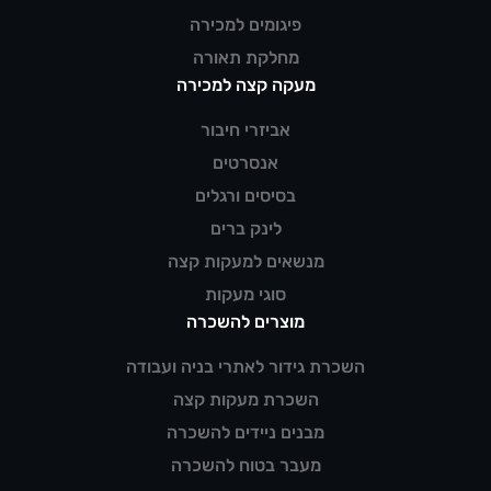
פיגומים למכירה
מחלקת תאורה
מעקה קצה למכירה
אביזרי חיבור
אנסרטים
בסיסים ורגלים
לינק ברים
מנשאים למעקות קצה
סוגי מעקות
מוצרים להשכרה
השכרת גידור לאתרי בניה ועבודה
השכרת מעקות קצה
מבנים ניידים להשכרה
מעבר בטוח להשכרה