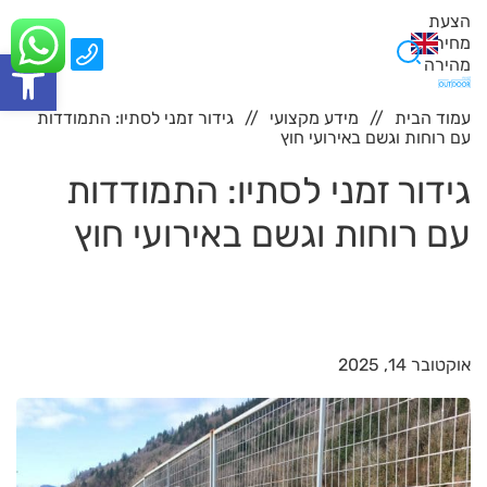
הצעת
מחיר
0
פתח סרגל
מהירה
עמוד הבית
מידע מקצועי
גידור זמני לסתיו: התמודדות
עם רוחות וגשם באירועי חוץ
גידור זמני לסתיו: התמודדות
עם רוחות וגשם באירועי חוץ
אוקטובר 14, 2025