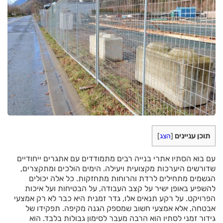
תוכן עניינים
[
הצג
]
עם בוא הסתיו אתרי בנייה רבים מתמודדים עם אתגרים ייחודיים
שדורשים היערכות מקצועית ויעילה. הימים הולכים ומתקצרים,
הגשמים מתחילים לרדת והרוחות מתחזקות. כל אלה יכולים
להשפיע באופן ישיר על קצב העבודה, על הבטיחות ועל איכות
הפרויקט. על רקע תנאים אלו, גדר זמנית היא כבר לא רק אמצעי
אבטחה, אלא אמצעי חשוב שמספק הגנה מקיפה. תפקידו של
גידור זמני לסתיו הוא הרבה מעבר לסימון גבולות בלבד. הוא