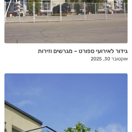
גידור לאירועי ספורט – מגרשים וזירות
אוקטובר 30, 2025