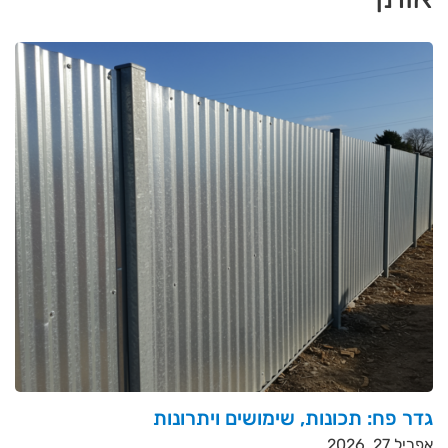
גדר פח: תכונות, שימושים ויתרונות
אפריל 27, 2026