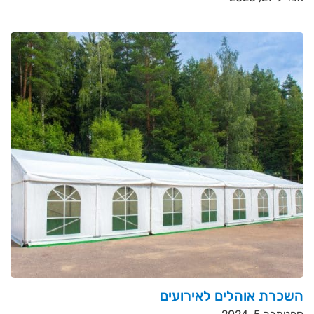
השכרת אוהלים לאירועים