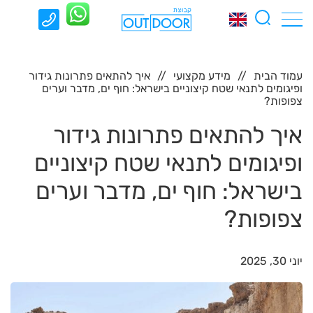
עמוד הבית
מידע מקצועי
איך להתאים פתרונות גידור
ופיגומים לתנאי שטח קיצוניים בישראל: חוף ים, מדבר וערים
צפופות?
איך להתאים פתרונות גידור
ופיגומים לתנאי שטח קיצוניים
בישראל: חוף ים, מדבר וערים
צפופות?
יוני 30, 2025