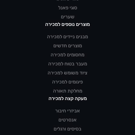
סוגי פאנל
שערים
מוצרים נוספים למכירה
מבנים ניידים למכירה
מוצרים חדשים
מחסומים למכירה
מעבר בטוח למכירה
ציוד משומש למכירה
פיגומים למכירה
מחלקת תאורה
מעקה קצה למכירה
אביזרי חיבור
אנסרטים
בסיסים ורגלים