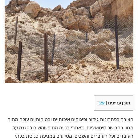
תוכן עניינים
[
הצג
]
הצורך בפתרונות גידור ופיגומים איכותיים ובטיחותיים עולה מתוך
מגוון רחב של סיטואציות. באתרי בנייה הם משמשים להגנה על
העובדים ועל העוברים והשבים, מסייעים במניעת כניסת בלתי