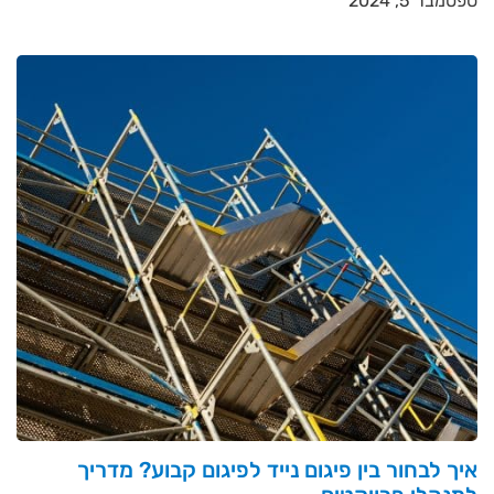
ספטמבר 5, 2024
איך לבחור בין פיגום נייד לפיגום קבוע? מדריך