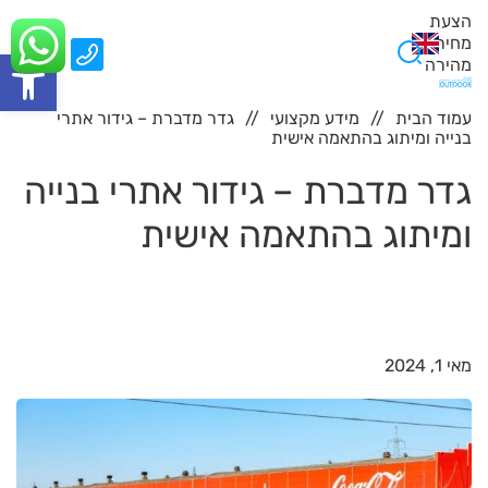
הצעת
מחיר
0
פתח סרגל
מהירה
עמוד הבית
מידע מקצועי
גדר מדברת – גידור אתרי
בנייה ומיתוג בהתאמה אישית
גדר מדברת – גידור אתרי בנייה
ומיתוג בהתאמה אישית
מאי 1, 2024