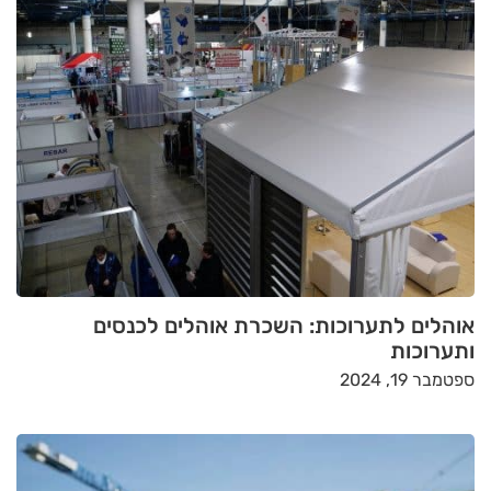
אוהלים לתערוכות: השכרת אוהלים לכנסים
ותערוכות
ספטמבר 19, 2024