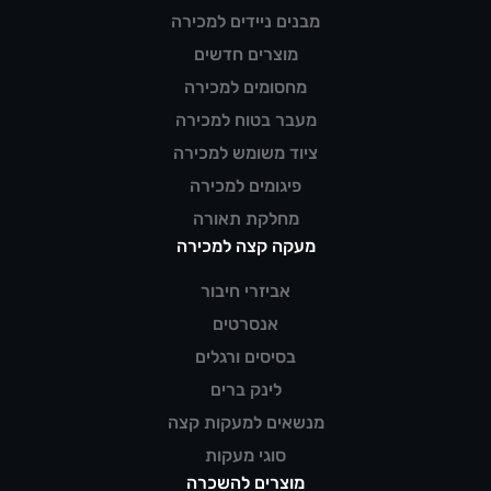
מבנים ניידים למכירה
מוצרים חדשים
מחסומים למכירה
מעבר בטוח למכירה
ציוד משומש למכירה
פיגומים למכירה
מחלקת תאורה
מעקה קצה למכירה
אביזרי חיבור
אנסרטים
בסיסים ורגלים
לינק ברים
מנשאים למעקות קצה
סוגי מעקות
מוצרים להשכרה