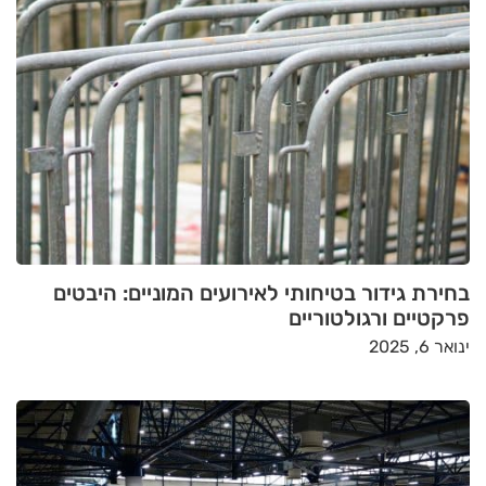
בחירת גידור בטיחותי לאירועים המוניים: היבטים
פרקטיים ורגולטוריים
ינואר 6, 2025