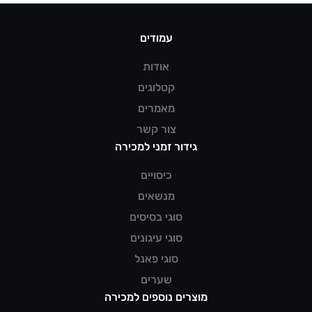
עמודים
אודות
קטלוגים
מאמרים
צור קשר
גידור זמני למכירה
כיסויים
מנשאים
סוגי בסיסים
סוגי עיגונים
סוגי פאנל
שערים
מוצרים נוספים למכירה