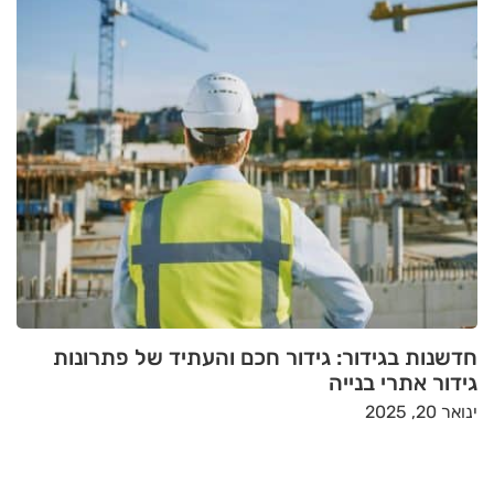
חדשנות בגידור: גידור חכם והעתיד של פתרונות
גידור אתרי בנייה
ינואר 20, 2025